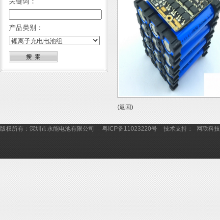
关键词：
产品类别：
(返回)
版权所有：深圳市永能电池有限公司
粤ICP备11023220号
技术支持：
网联科技