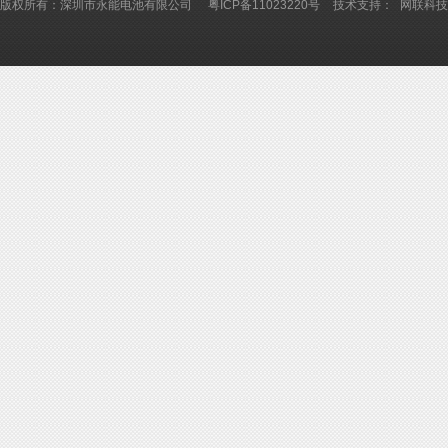
版权所有：深圳市永能电池有限公司
粤ICP备11023220号
技术支持：
网联科技